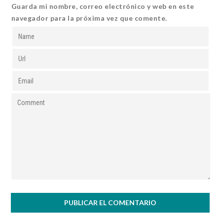
Guarda mi nombre, correo electrónico y web en este
navegador para la próxima vez que comente.