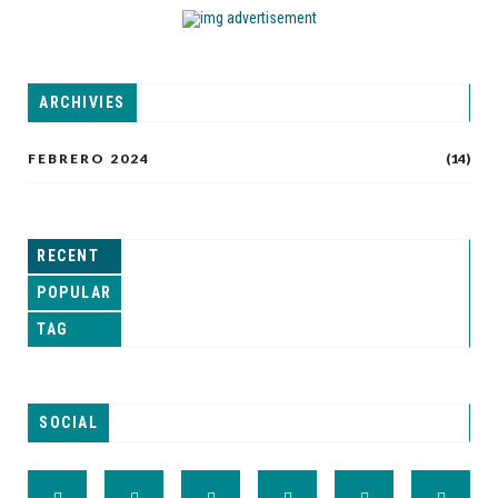
ARCHIVIES
FEBRERO 2024
(14)
RECENT
POPULAR
TAG
SOCIAL