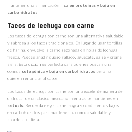
mantener una alimentación
rica en proteínas y baja en
carbohidratos
.
Tacos de lechuga con carne
Los tacos de lechuga con carne son una alternativa saludable
y sabrosa a los tacos tradicionales. En lugar de usar tortillas
de harina, envuelve la carne sazonada en hojas de lechuga
fresca. Puedes añadir queso rallado, aguacate, salsa y crema
agria. Esta opción es perfecta para quienes buscan una
comida
cetogénica y baja en carbohidratos
pero no
quieren renunciar al sabor.
Los tacos de lechuga con carne son una excelente manera de
disfrutar de un clásico mexicano mientras te mantienes en
ketosis
. Recuerda elegir carne magra y condimentos bajos
en carbohidratos para mantener tu comida saludable y
acorde a tu dieta.