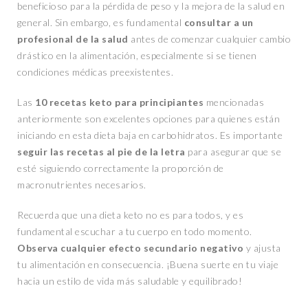
beneficioso para la pérdida de peso y la mejora de la salud en
general. Sin embargo, es fundamental
consultar a un
profesional de la salud
antes de comenzar cualquier cambio
drástico en la alimentación, especialmente si se tienen
condiciones médicas preexistentes.
Las
10 recetas keto para principiantes
mencionadas
anteriormente son excelentes opciones para quienes están
iniciando en esta dieta baja en carbohidratos. Es importante
seguir las recetas al pie de la letra
para asegurar que se
esté siguiendo correctamente la proporción de
macronutrientes necesarios.
Recuerda que una dieta keto no es para todos, y es
fundamental escuchar a tu cuerpo en todo momento.
Observa cualquier efecto secundario negativo
y ajusta
tu alimentación en consecuencia. ¡Buena suerte en tu viaje
hacia un estilo de vida más saludable y equilibrado!