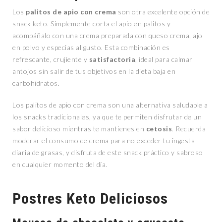
Los
palitos de apio con crema
son otra excelente opción de
snack keto. Simplemente corta el apio en palitos y
acompáñalo con una crema preparada con queso crema, ajo
en polvo y especias al gusto. Esta combinación es
refrescante, crujiente y
satisfactoria
, ideal para calmar
antojos sin salir de tus objetivos en la dieta baja en
carbohidratos.
Los palitos de apio con crema son una alternativa saludable a
los snacks tradicionales, ya que te permiten disfrutar de un
sabor delicioso mientras te mantienes en
cetosis
. Recuerda
moderar el consumo de crema para no exceder tu ingesta
diaria de grasas, y disfruta de este snack práctico y sabroso
en cualquier momento del día.
Postres Keto Deliciosos