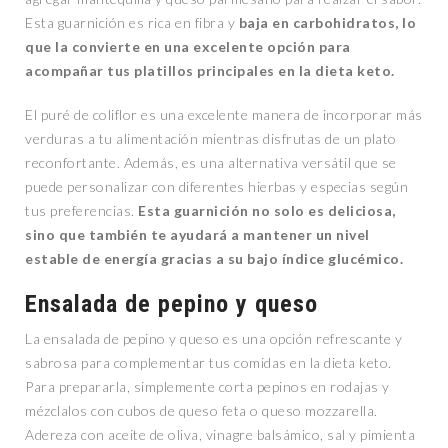
Esta guarnición es rica en fibra y
baja en carbohidratos, lo
que la convierte en una excelente opción para
acompañar tus platillos principales en la dieta keto.
El puré de coliflor es una excelente manera de incorporar más
verduras a tu alimentación mientras disfrutas de un plato
reconfortante. Además, es una alternativa versátil que se
puede personalizar con diferentes hierbas y especias según
tus preferencias.
Esta guarnición no solo es deliciosa,
sino que también te ayudará a mantener un nivel
estable de energía gracias a su bajo índice glucémico.
Ensalada de pepino y queso
La ensalada de pepino y queso es una opción refrescante y
sabrosa para complementar tus comidas en la dieta keto.
Para prepararla, simplemente corta pepinos en rodajas y
mézclalos con cubos de queso feta o queso mozzarella.
Adereza con aceite de oliva, vinagre balsámico, sal y pimienta