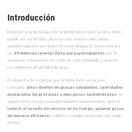
Introducción
Empezar una dieta baja en carbohidratos como la dieta Keto
puede ser un desafío, pero con las recetas adecuadas,
¡puedes lograrlo con éxito! En este blog post, te presentaré
las
10 mejores recetas Keto para principiantes
que te
ayudarán a mantener un estilo de vida saludable y alcanzar
tus objetivos de pérdida de peso.
Es importante recordar que la dieta Keto se basa en
consumir
altos niveles de grasas saludables, cantidades
moderadas de proteínas y muy pocos carbohidratos
. Al
seguir estas recetas cuidadosamente seleccionadas, podrás
inducir el estado de cetosis en tu cuerpo, quemar grasa
de manera eficiente
y obtener energía sostenida a lo largo
del día.