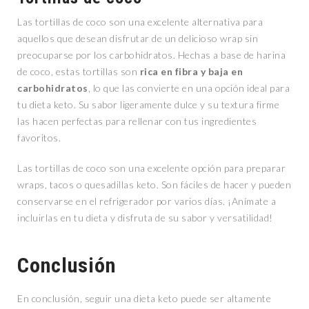
Las tortillas de coco son una excelente alternativa para
aquellos que desean disfrutar de un delicioso wrap sin
preocuparse por los carbohidratos. Hechas a base de harina
de coco, estas tortillas son
rica en fibra y baja en
carbohidratos
, lo que las convierte en una opción ideal para
tu dieta keto. Su sabor ligeramente dulce y su textura firme
las hacen perfectas para rellenar con tus ingredientes
favoritos.
Las tortillas de coco son una excelente opción para preparar
wraps, tacos o quesadillas keto. Son fáciles de hacer y pueden
conservarse en el refrigerador por varios días. ¡Anímate a
incluirlas en tu dieta y disfruta de su sabor y versatilidad!
Conclusión
En conclusión, seguir una dieta keto puede ser altamente