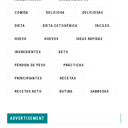
COMIDA
DELICIOSA
DELICIOSAS
DIETA
DIETA CETOGÉNICA
FÁCILES.
HUEVO
HUEVOS
IDEAS RÁPIDAS
INGREDIENTES
KETO
PÉRDIDA DE PESO
PRÁCTICAS
PRINCIPIANTES
RECETAS
RECETAS KETO
RUTINA
SABROSAS
ADVERTISEMENT