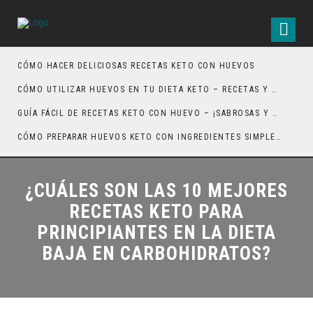
CÓMO HACER DELICIOSAS RECETAS KETO CON HUEVOS
CÓMO UTILIZAR HUEVOS EN TU DIETA KETO – RECETAS Y CONSEJOS
GUÍA FÁCIL DE RECETAS KETO CON HUEVO – ¡SABROSAS Y SALUDABLES!
CÓMO PREPARAR HUEVOS KETO CON INGREDIENTES SIMPLES Y DELICIOSOS
¿CUÁLES SON LAS 10 MEJORES
RECETAS KETO PARA
PRINCIPIANTES EN LA DIETA
BAJA EN CARBOHIDRATOS?