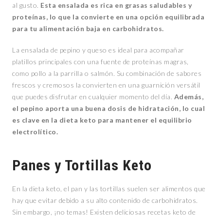
al gusto.
Esta ensalada es rica en grasas saludables y
proteínas, lo que la convierte en una opción equilibrada
para tu alimentación baja en carbohidratos.
La ensalada de pepino y queso es ideal para acompañar
platillos principales con una fuente de proteínas magras,
como pollo a la parrilla o salmón. Su combinación de sabores
frescos y cremosos la convierten en una guarnición versátil
que puedes disfrutar en cualquier momento del día.
Además,
el pepino aporta una buena dosis de hidratación, lo cual
es clave en la dieta keto para mantener el equilibrio
electrolítico.
Panes y Tortillas Keto
En la dieta keto, el pan y las tortillas suelen ser alimentos que
hay que evitar debido a su alto contenido de carbohidratos.
Sin embargo, ¡no temas! Existen deliciosas recetas keto de