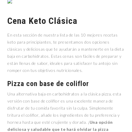
Cena Keto Clásica
En esta sección de nuestra lista de las 10 mejores recetas
keto para principiantes, te presentamos dos opciones
clásicas y deliciosas que te ayudarán a mantenerte en la dieta
baja en carbohidratos. Estas cenas son fáciles de preparar y
están llenas de sabor, ideales para satisfacer tu antojo sin
romper con tus objetivos nutricionales.
Pizza con base de coliflor
Una alternativa baja en carbohidratos a la clásica pizza, esta
versión con base de coliflor es una excelente manera de
disfrutar de tu comida favorita sin la culpa. Simplemente
tritura el coliflor, añade los ingredientes de tu preferencia y
hornea hasta que esté crujiente y dorada. ¡
Una opción
deliciosa y saludable que te hará olvidar la pizza