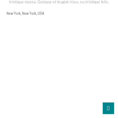
tristique massa. Quisque et feugiat risus, eu tristique felis.
New York, New York, USA