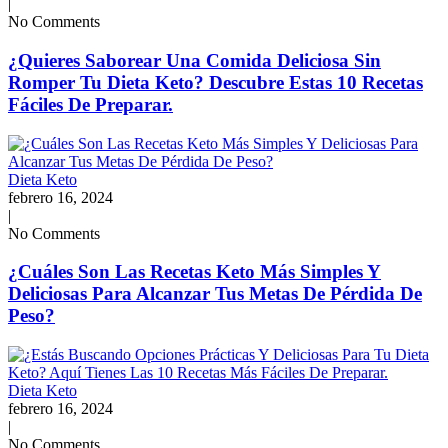
|
No Comments
¿Quieres Saborear Una Comida Deliciosa Sin
Romper Tu Dieta Keto? Descubre Estas 10 Recetas
Fáciles De Preparar.
Dieta Keto
febrero 16, 2024
|
No Comments
¿Cuáles Son Las Recetas Keto Más Simples Y
Deliciosas Para Alcanzar Tus Metas De Pérdida De
Peso?
Dieta Keto
febrero 16, 2024
|
No Comments