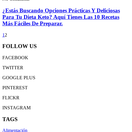
¿Estás Buscando Opciones Prácticas Y Deliciosas
Para Tu Dieta Keto? Aquí Tienes Las 10 Recetas
Más Fáciles De Preparar.
1
2
FOLLOW US
FACEBOOK
TWITTER
GOOGLE PLUS
PINTEREST
FLICKR
INSTAGRAM
TAGS
Alimentación