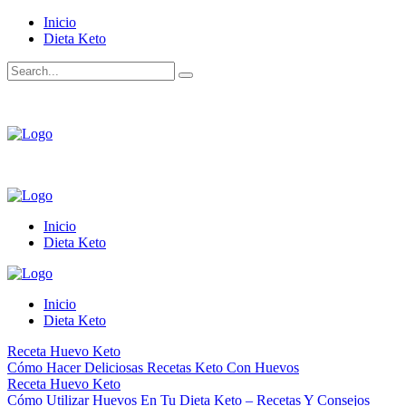
Inicio
Dieta Keto
Inicio
Dieta Keto
Inicio
Dieta Keto
Receta Huevo Keto
Cómo Hacer Deliciosas Recetas Keto Con Huevos
Receta Huevo Keto
Cómo Utilizar Huevos En Tu Dieta Keto – Recetas Y Consejos