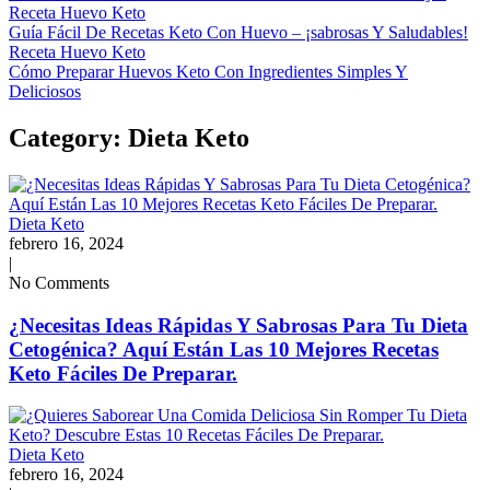
Receta Huevo Keto
Guía Fácil De Recetas Keto Con Huevo – ¡sabrosas Y Saludables!
Receta Huevo Keto
Cómo Preparar Huevos Keto Con Ingredientes Simples Y
Deliciosos
Category: Dieta Keto
Dieta Keto
febrero 16, 2024
|
No Comments
¿Necesitas Ideas Rápidas Y Sabrosas Para Tu Dieta
Cetogénica? Aquí Están Las 10 Mejores Recetas
Keto Fáciles De Preparar.
Dieta Keto
febrero 16, 2024